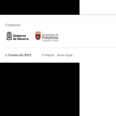
Colaboran:
©
Fundación IPES
Contacto
Aviso legal