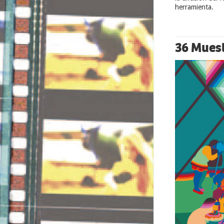
herramienta.
36 Muest