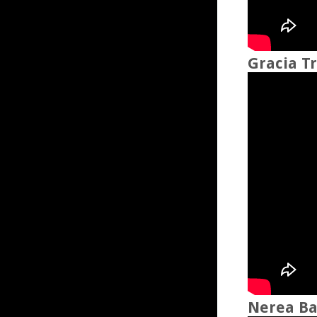
Gracia Tr
Nerea Ba